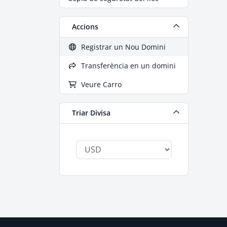
Accions
Registrar un Nou Domini
Transferència en un domini
Veure Carro
Triar Divisa