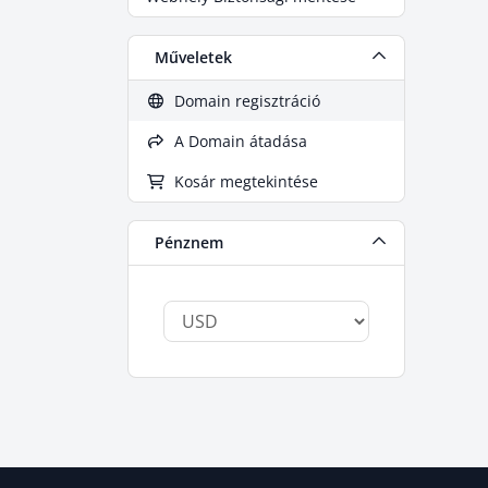
Műveletek
Domain regisztráció
A Domain átadása
Kosár megtekintése
Pénznem