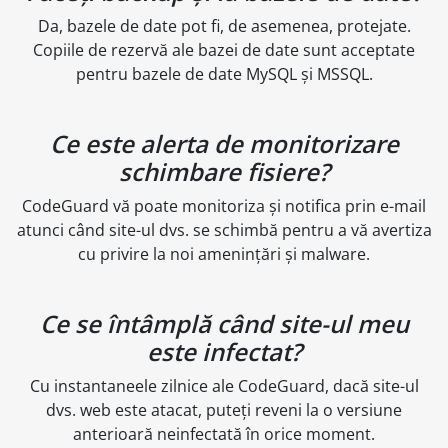
Da, bazele de date pot fi, de asemenea, protejate.
Copiile de rezervă ale bazei de date sunt acceptate
pentru bazele de date MySQL și MSSQL.
Ce este alerta de monitorizare
schimbare fisiere?
CodeGuard vă poate monitoriza și notifica prin e-mail
atunci când site-ul dvs. se schimbă pentru a vă avertiza
cu privire la noi amenințări și malware.
Ce se întâmplă când site-ul meu
este infectat?
Cu instantaneele zilnice ale CodeGuard, dacă site-ul
dvs. web este atacat, puteți reveni la o versiune
anterioară neinfectată în orice moment.