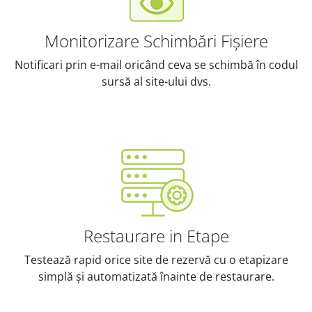
Monitorizare Schimbări Fișiere
Notificari prin e-mail oricând ceva se schimbă în codul
sursă al site-ului dvs.
Restaurare in Etape
Testează rapid orice site de rezervă cu o etapizare
simplă și automatizată înainte de restaurare.