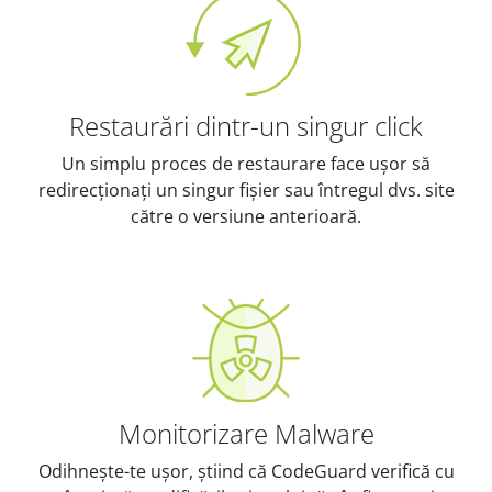
Restaurări dintr-un singur click
Un simplu proces de restaurare face ușor să
redirecționați un singur fișier sau întregul dvs. site
către o versiune anterioară.
Monitorizare Malware
Odihnește-te ușor, știind că CodeGuard verifică cu