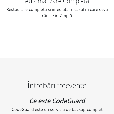
Automatizare Completă
Restaurare completă și imediată în cazul în care ceva
rău se întâmplă
Întrebări frecvente
Ce este CodeGuard
CodeGuard este un serviciu de backup complet