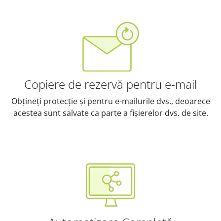
Copiere de rezervă pentru e-mail
Obțineți protecție și pentru e-mailurile dvs., deoarece
acestea sunt salvate ca parte a fișierelor dvs. de site.