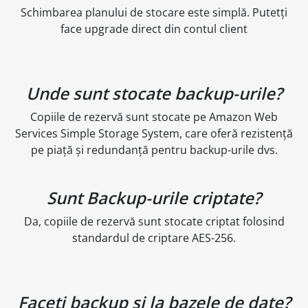
Schimbarea planului de stocare este simplă. Putetți
face upgrade direct din contul client
Unde sunt stocate backup-urile?
Copiile de rezervă sunt stocate pe Amazon Web
Services Simple Storage System, care oferă rezistență
pe piață și redundanță pentru backup-urile dvs.
Sunt Backup-urile criptate?
Da, copiile de rezervă sunt stocate criptat folosind
standardul de criptare AES-256.
Faceți backup și la bazele de date?