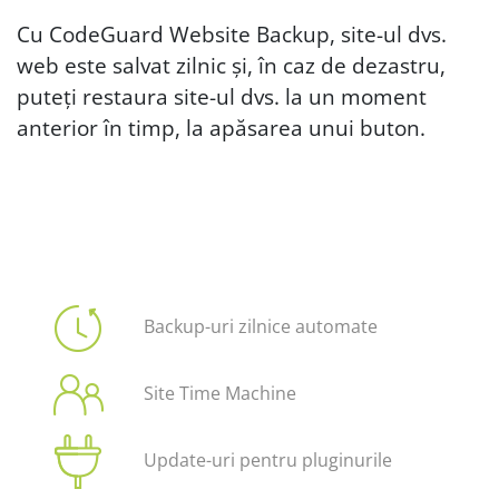
Cu CodeGuard Website Backup, site-ul dvs.
web este salvat zilnic și, în caz de dezastru,
puteți restaura site-ul dvs. la un moment
anterior în timp, la apăsarea unui buton.
Backup-uri zilnice automate
Site Time Machine
Update-uri pentru pluginurile